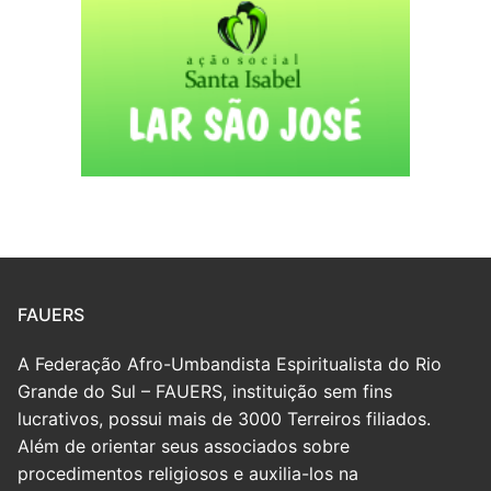
FAUERS
A Federação Afro-Umbandista Espiritualista do Rio
Grande do Sul – FAUERS, instituição sem fins
lucrativos, possui mais de 3000 Terreiros filiados.
Além de orientar seus associados sobre
procedimentos religiosos e auxilia-los na