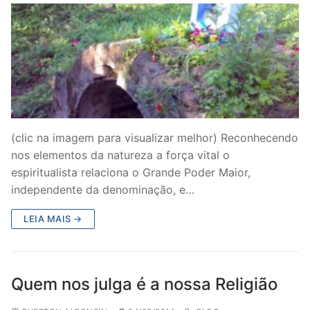
(clic na imagem para visualizar melhor) Reconhecendo
nos elementos da natureza a força vital o
espiritualista relaciona o Grande Poder Maior,
independente da denominação, e…
LEIA MAIS →
Quem nos julga é a nossa Religião