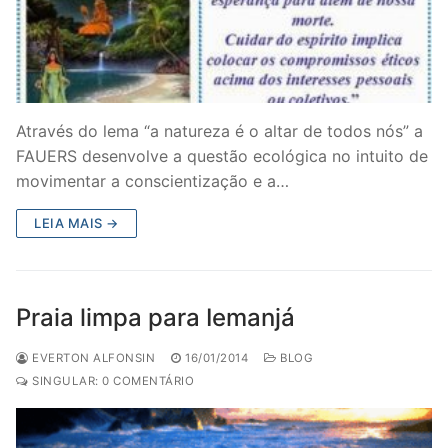
Através do lema “a natureza é o altar de todos nós” a
FAUERS desenvolve a questão ecológica no intuito de
movimentar a conscientização e a…
LEIA MAIS →
Praia limpa para Iemanjá
EVERTON ALFONSIN
16/01/2014
BLOG
SINGULAR: 0 COMENTÁRIO