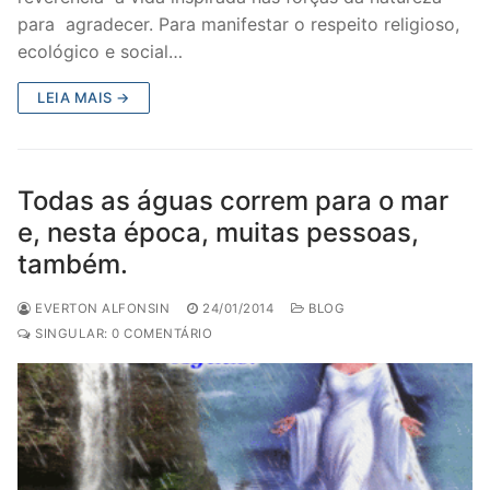
para agradecer. Para manifestar o respeito religioso,
ecológico e social…
LEIA MAIS →
Todas as águas correm para o mar
e, nesta época, muitas pessoas,
também.
EVERTON ALFONSIN
24/01/2014
BLOG
SINGULAR: 0 COMENTÁRIO