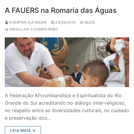
A FAUERS na Romaria das Águas
EVERTON ALFONSIN
23/04/2014
BLOG
SINGULAR: 0 COMENTÁRIO
A Federação Afroumbandista e Espiritualista do Rio
Grande do Sul acreditando no diálogo inter-religioso,
no respeito entre as diversidades culturais, no cuidado
e preservação dos…
LEIA MAIS →