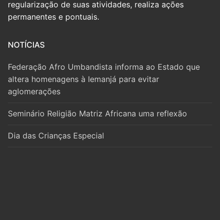
regularização de suas atividades, realiza ações
permanentes e pontuais.
NOTÍCIAS
Federação Afro Umbandista informa ao Estado que
altera homenagens à Iemanjá para evitar
aglomerações
Seminário Religião Matriz Africana uma reflexão
Dia das Crianças Especial