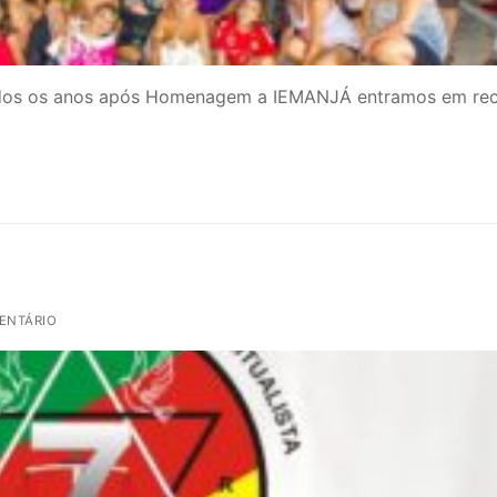
dos os anos após Homenagem a IEMANJÁ entramos em rec
ENTÁRIO