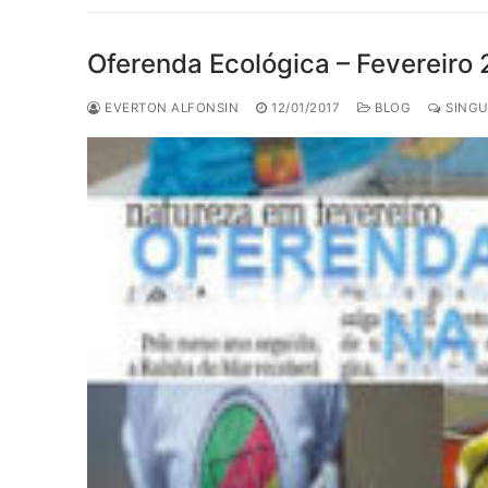
Oferenda Ecológica – Fevereiro
EVERTON ALFONSIN
12/01/2017
BLOG
SINGU