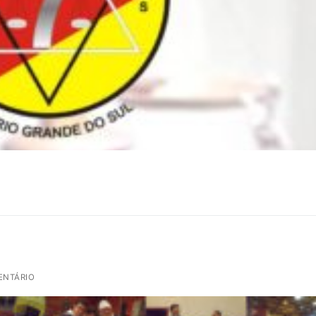
ENTÁRIO