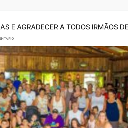
IAS E AGRADECER A TODOS IRMÃOS DE
ENTÁRIO