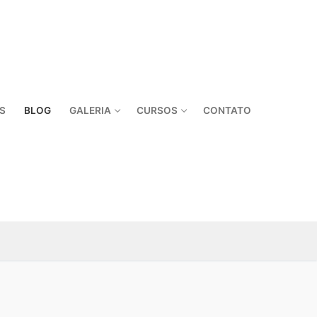
S
BLOG
GALERIA
CURSOS
CONTATO