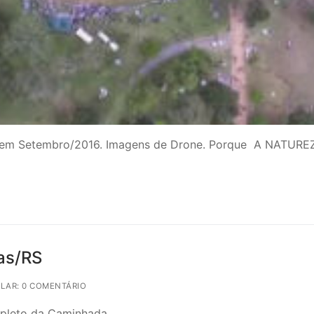
 em Setembro/2016. Imagens de Drone. Porque A NATURE
as/RS
LAR: 0 COMENTÁRIO
pleto da Caminhada.