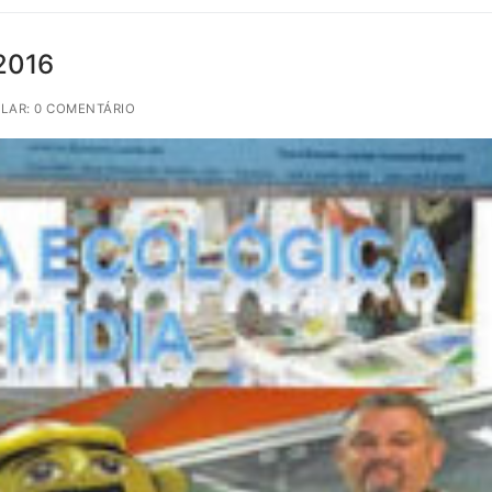
 2016
LAR: 0 COMENTÁRIO