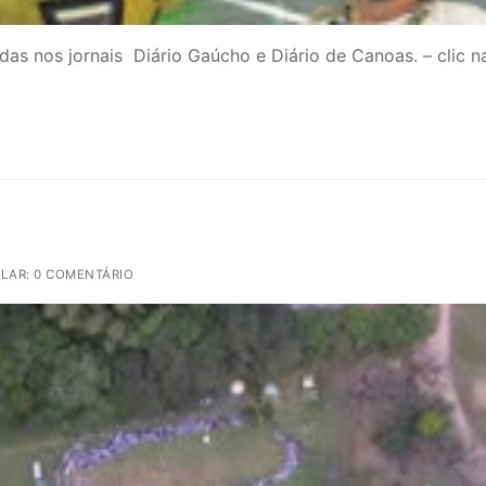
das nos jornais Diário Gaúcho e Diário de Canoas. – clic n
LAR: 0 COMENTÁRIO