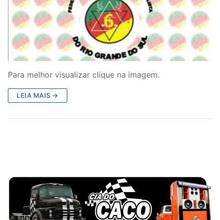
Para melhor visualizar clique na imagem.
LEIA MAIS →