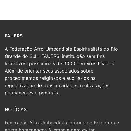
FAUERS
A Federação Afro-Umbandista Espiritualista do Rio
Grande do Sul – FAUERS, instituição sem fins
lucrativos, possui mais de 3000 Terreiros filiados.
Além de orientar seus associados sobre
procedimentos religiosos e auxilia-los na
regularização de suas atividades, realiza ações
permanentes e pontuais.
NOTÍCIAS
Federação Afro Umbandista informa ao Estado que
altera homenagens à Iemanjá para evitar