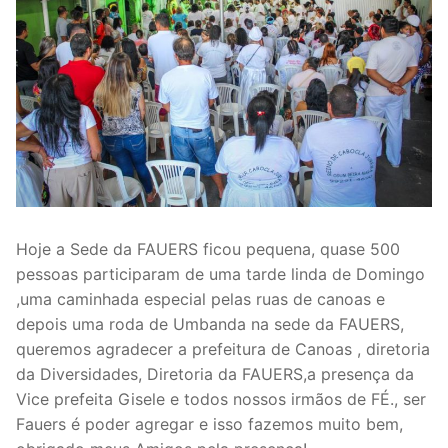
Hoje a Sede da FAUERS ficou pequena, quase 500
pessoas participaram de uma tarde linda de Domingo
,uma caminhada especial pelas ruas de canoas e
depois uma roda de Umbanda na sede da FAUERS,
queremos agradecer a prefeitura de Canoas , diretoria
da Diversidades, Diretoria da FAUERS,a presença da
Vice prefeita Gisele e todos nossos irmãos de FÉ., ser
Fauers é poder agregar e isso fazemos muito bem,