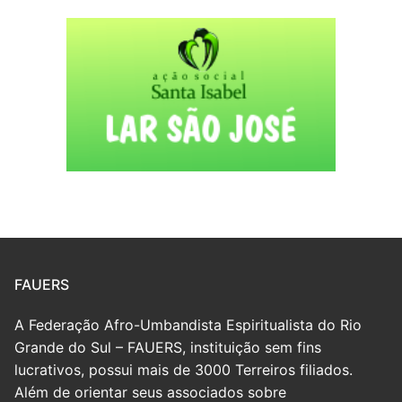
FAUERS
A Federação Afro-Umbandista Espiritualista do Rio
Grande do Sul – FAUERS, instituição sem fins
lucrativos, possui mais de 3000 Terreiros filiados.
Além de orientar seus associados sobre