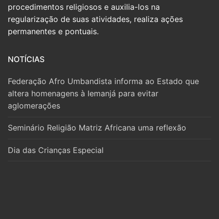
procedimentos religiosos e auxilia-los na
regularização de suas atividades, realiza ações
permanentes e pontuais.
NOTÍCIAS
Federação Afro Umbandista informa ao Estado que
altera homenagens à Iemanjá para evitar
aglomerações
Seminário Religião Matriz Africana uma reflexão
Dia das Crianças Especial