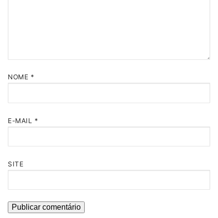
NOME
*
E-MAIL
*
SITE