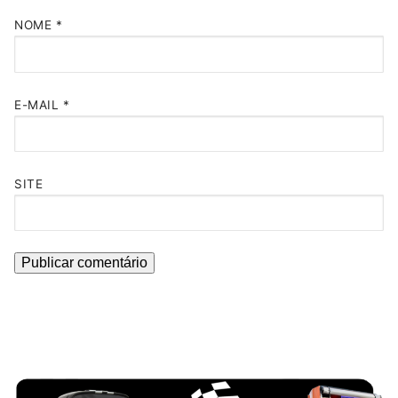
NOME
*
E-MAIL
*
SITE