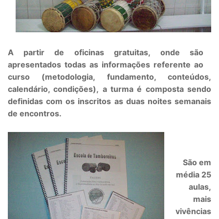
A partir de oficinas gratuitas,
onde são
apresentados todas as informações referente ao
curso
(metodologia, fundamento, conteúdos,
calendário, condições),
a turma é composta sendo
definidas com os inscritos as duas noites semanais
de encontros.
São em
média 25
aulas,
mais
vivências