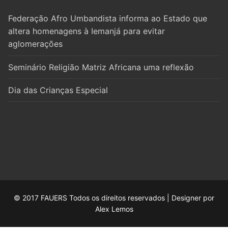
Federação Afro Umbandista informa ao Estado que
altera homenagens à Iemanjá para evitar
aglomerações
Seminário Religião Matriz Africana uma reflexão
Dia das Crianças Especial
© 2017 FAUERS Todos os direitos reservados | Designer por
Alex Lemos