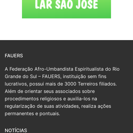
FAUERS
A Federação Afro-Umbandista Espiritualista do Rio
Grande do Sul – FAUERS, instituição sem fins
lucrativos, possui mais de 3000 Terreiros filiados.
Além de orientar seus associados sobre
procedimentos religiosos e auxilia-los na
regularização de suas atividades, realiza ações
permanentes e pontuais.
NOTÍCIAS