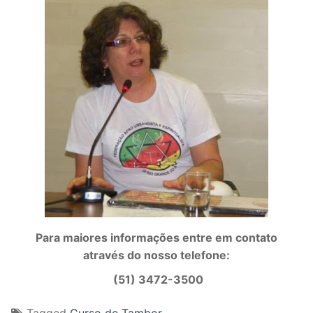
Para maiores informações entre em contato
através do nosso telefone:
(51) 3472-3500
Tagged
Curso de Tambor