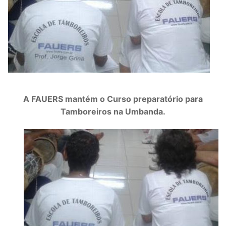
A FAUERS mantém o Curso preparatório para
Tamboreiros na Umbanda.