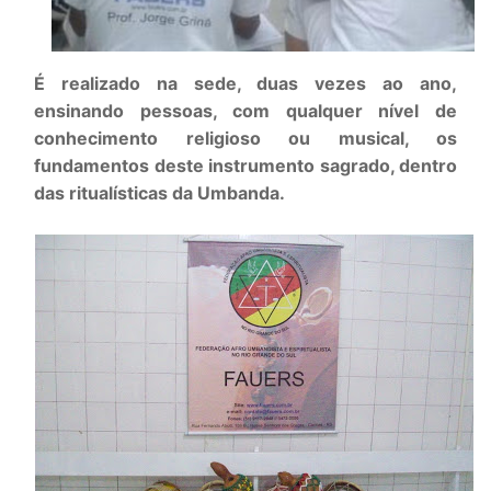
É realizado na sede, duas vezes ao ano,
ensinando pessoas, com qualquer nível de
conhecimento religioso ou musical, os
fundamentos deste instrumento sagrado, dentro
das ritualísticas da Umbanda.